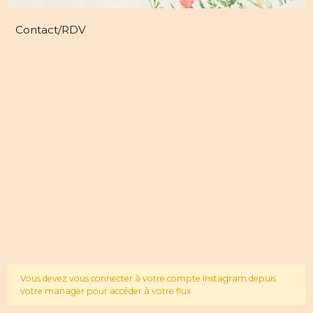
Contact/RDV
Vous devez vous connecter à votre compte Instagram depuis
votre manager pour accéder à votre flux