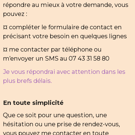
répondre au mieux à votre demande, vous
pouvez :
¤ compléter le formulaire de contact en
précisant votre besoin en quelques lignes
¤ me contacter par téléphone ou
m’envoyer un SMS au 07 43 31 58 80
Je vous répondrai avec attention dans les
plus brefs délais.
En toute simplicité
Que ce soit pour une question, une
hésitation ou une prise de rendez-vous,
vous pouvez me contacter en toute