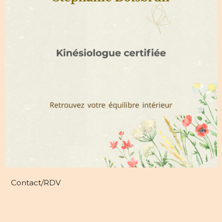
Contact/RDV