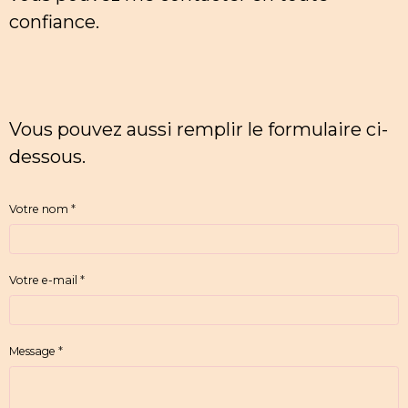
confiance.
Vous pouvez aussi remplir le formulaire ci-
dessous.
Votre nom
Votre e-mail
Message