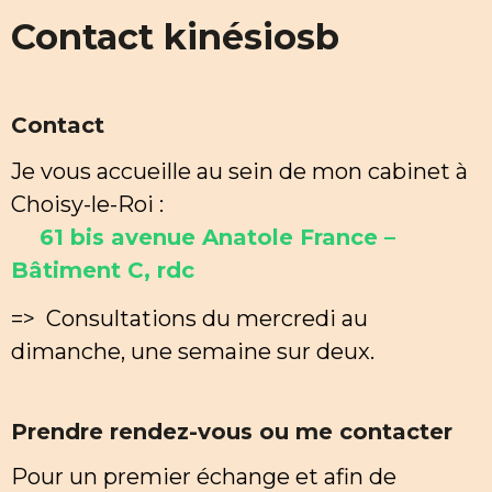
Contact kinésiosb
Contact
Je vous accueille au sein de mon cabinet à
Choisy-le-Roi :
61 bis avenue Anatole France –
Bâtiment C, rdc
=> Consultations du mercredi au
dimanche, une semaine sur deux.
Prendre rendez-vous ou me contacter
Pour un premier échange et afin de