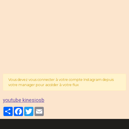
Vous devez vous connecter à votre compte Instagram depuis
votre manager pour accéder à votre flux
youtube kinesiosb
Partager
Facebook
Twitter
Email